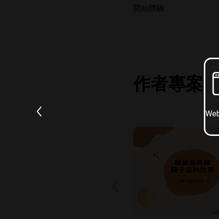
開始體驗
作者專案
We