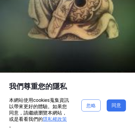
我們尊重您的隱私
本網站使用cookies蒐集資訊
同意
忽略
以帶來更好的體驗。如果您
同意，請繼續瀏覽本網站，
或是看看我們的
隱私權政策
。