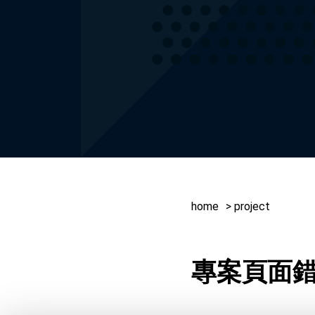
home
project
專案頁面