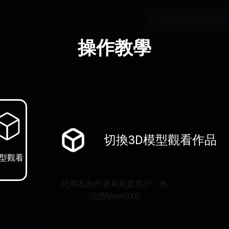
操作教學
切換3D模型觀看作品
型觀看
此專案創作者為免費用戶，無
法體驗webXR