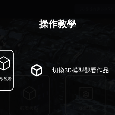
操作教學
切換3D模型觀看作品
型觀看
觀看模型
XR體驗